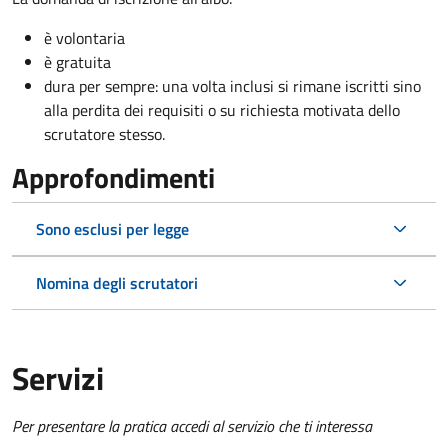
è volontaria
è gratuita
dura per sempre: una volta inclusi si rimane iscritti sino
alla perdita dei requisiti o su richiesta motivata dello
scrutatore stesso.
Approfondimenti
Sono esclusi per legge
Nomina degli scrutatori
Servizi
Per presentare la pratica accedi al servizio che ti interessa