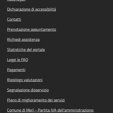
Dichiarazione di accessibilità
Contatti
Prenotazione appuntamento
Richiedi assistenza
Statistiche del portale
Leggi le FAQ
Pagamenti
Riepilogo valutazioni
Segnalazione disservizio
Piano di miglioramento dei servizi
Comune di Merì - Partita IVA dell'amministrazione: