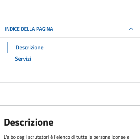
INDICE DELLA PAGINA
Descrizione
Servizi
Descrizione
L'albo degli scrutatori è l'elenco di tutte le persone idonee e