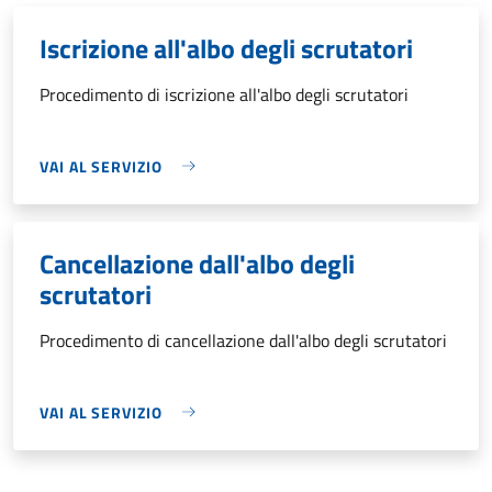
Iscrizione all'albo degli scrutatori
Procedimento di iscrizione all'albo degli scrutatori
VAI AL SERVIZIO
Cancellazione dall'albo degli
scrutatori
Procedimento di cancellazione dall'albo degli scrutatori
VAI AL SERVIZIO