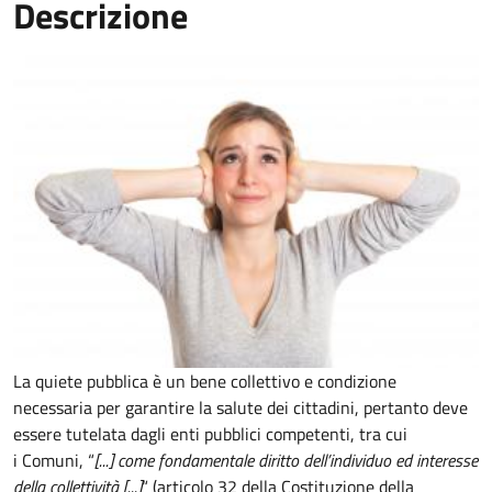
Descrizione
La quiete pubblica è un bene collettivo e condizione
necessaria per garantire la salute dei cittadini, pertanto deve
essere tutelata dagli enti pubblici competenti, tra cui
i Comuni, “
[...] come fondamentale diritto dell’individuo ed interesse
della collettività [...]
“ (articolo 32 della Costituzione della