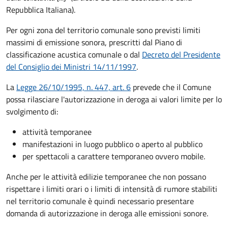
Repubblica Italiana).
Per ogni zona del territorio comunale sono previsti limiti
massimi di emissione sonora, prescritti dal Piano di
classificazione acustica comunale o dal
Decreto del Presidente
del Consiglio dei Ministri 14/11/1997
.
La
Legge 26/10/1995, n. 447, art. 6
prevede che il Comune
possa rilasciare l'autorizzazione in deroga ai valori limite per lo
svolgimento di:
attività temporanee
manifestazioni in luogo pubblico o aperto al pubblico
per spettacoli a carattere temporaneo ovvero mobile.
Anche per le attività edilizie temporanee che non possano
rispettare i limiti orari o i limiti di intensità di rumore stabiliti
nel territorio comunale è quindi necessario presentare
domanda di autorizzazione in deroga alle emissioni sonore.