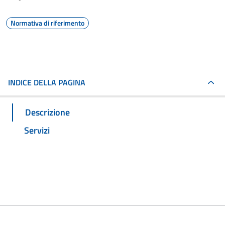
Normativa di riferimento
INDICE DELLA PAGINA
Descrizione
Servizi