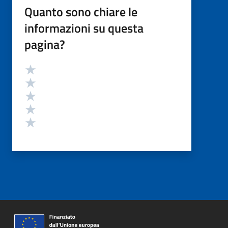
Quanto sono chiare le
informazioni su questa
pagina?
Valutazione
Valuta 5 stelle su 5
Valuta 4 stelle su 5
Valuta 3 stelle su 5
Valuta 2 stelle su 5
Valuta 1 stelle su 5