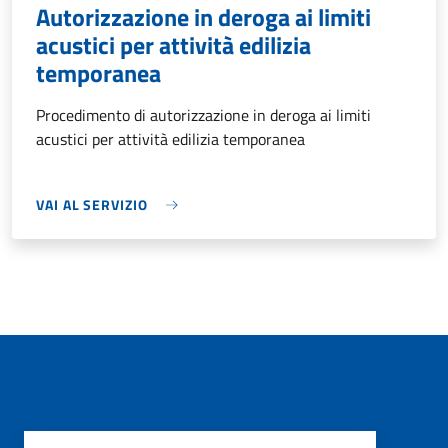
Autorizzazione in deroga ai limiti
acustici per attività edilizia
temporanea
Procedimento di autorizzazione in deroga ai limiti
acustici per attività edilizia temporanea
VAI AL SERVIZIO