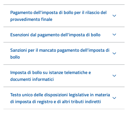
Pagamento dell'imposta di bollo per il rilascio del
provvedimento finale
Esenzioni dal pagamento dell'imposta di bollo
Sanzioni per il mancato pagamento dell’imposta di
bollo
Imposta di bollo su istanze telematiche e
documenti informatici
Testo unico delle disposizioni legislative in materia
di imposta di registro e di altri tributi indiretti