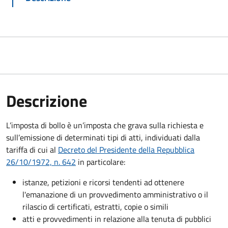
Descrizione
L’imposta di bollo è un’imposta che grava sulla richiesta e
sull’emissione di determinati tipi di atti, individuati dalla
tariffa di cui al
Decreto del Presidente della Repubblica
26/10/1972, n. 642
in particolare:
istanze, petizioni e ricorsi tendenti ad ottenere
l'emanazione di un provvedimento amministrativo o il
rilascio di certificati, estratti, copie o simili
atti e provvedimenti in relazione alla tenuta di pubblici