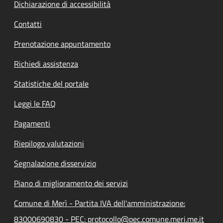
Dichiarazione di accessibilità
Contatti
Prenotazione appuntamento
Richiedi assistenza
Statistiche del portale
Leggi le FAQ
Pagamenti
Riepilogo valutazioni
Segnalazione disservizio
Piano di miglioramento dei servizi
Comune di Merì - Partita IVA dell'amministrazione:
83000690830 - PEC: protocollo@pec.comune.meri.me.it