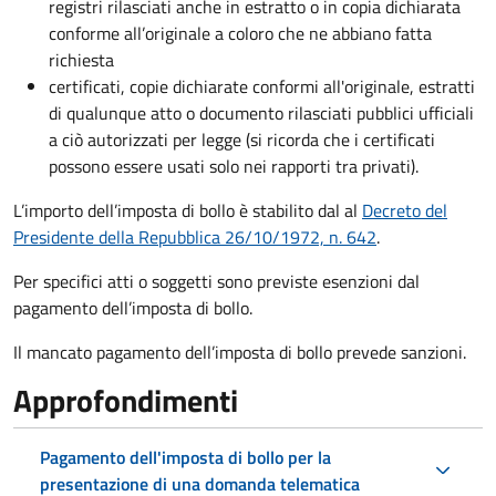
registri rilasciati anche in estratto o in copia dichiarata
conforme all’originale a coloro che ne abbiano fatta
richiesta
certificati, copie dichiarate conformi all'originale, estratti
di qualunque atto o documento rilasciati pubblici ufficiali
a ciò autorizzati per legge (si ricorda che i certificati
possono essere usati solo nei rapporti tra privati).
L’importo dell’imposta di bollo è stabilito dal al
Decreto del
Presidente della Repubblica 26/10/1972, n. 642
.
Per specifici atti o soggetti sono previste esenzioni dal
pagamento dell’imposta di bollo.
Il mancato pagamento dell’imposta di bollo prevede sanzioni.
Approfondimenti
Pagamento dell'imposta di bollo per la
presentazione di una domanda telematica