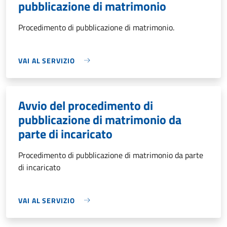
pubblicazione di matrimonio
Procedimento di pubblicazione di matrimonio.
VAI AL SERVIZIO
Avvio del procedimento di
pubblicazione di matrimonio da
parte di incaricato
Procedimento di pubblicazione di matrimonio da parte
di incaricato
VAI AL SERVIZIO