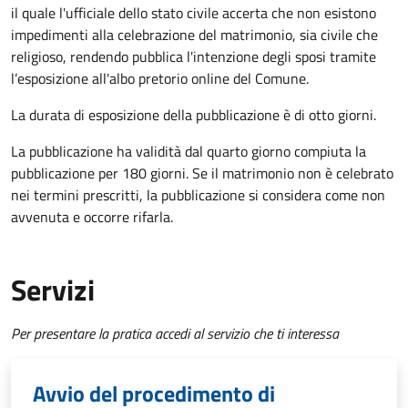
il quale l'ufficiale dello stato civile accerta che non esistono
impedimenti alla celebrazione del matrimonio, sia civile che
religioso, rendendo pubblica l'intenzione degli sposi tramite
l’esposizione all'albo pretorio online del Comune.
La durata di esposizione della pubblicazione è di otto giorni.
La pubblicazione ha validità dal quarto giorno compiuta la
pubblicazione per 180 giorni. Se il matrimonio non è celebrato
nei termini prescritti, la pubblicazione si considera come non
avvenuta e occorre rifarla.
Servizi
Per presentare la pratica accedi al servizio che ti interessa
Avvio del procedimento di