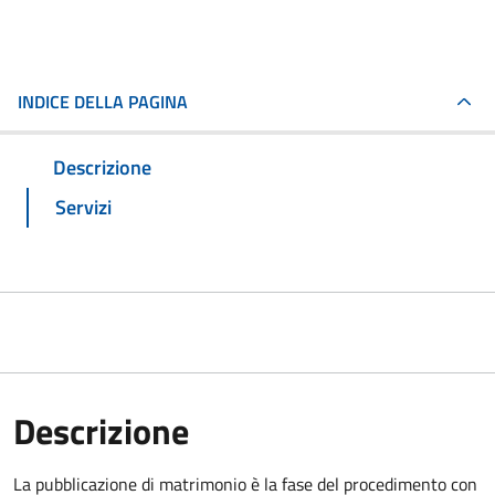
INDICE DELLA PAGINA
Descrizione
Servizi
Descrizione
La pubblicazione di matrimonio è la fase del procedimento con