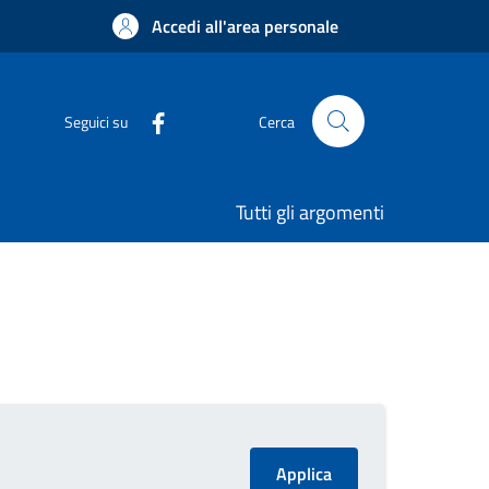
Accedi all'area personale
Seguici su
Cerca
Tutti gli argomenti