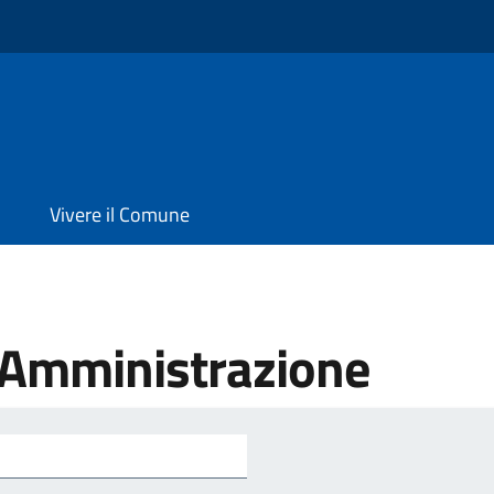
Vivere il Comune
'Amministrazione