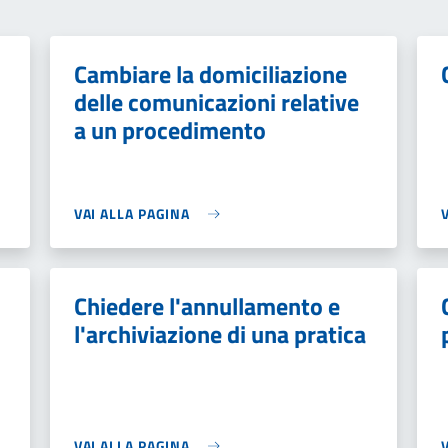
Cambiare la domiciliazione
delle comunicazioni relative
a un procedimento
VAI ALLA PAGINA
Chiedere l'annullamento e
l'archiviazione di una pratica
VAI ALLA PAGINA