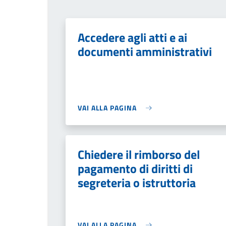
Accedere agli atti e ai
documenti amministrativi
VAI ALLA PAGINA
Chiedere il rimborso del
pagamento di diritti di
segreteria o istruttoria
VAI ALLA PAGINA