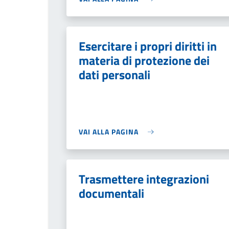
Esercitare i propri diritti in
materia di protezione dei
dati personali
VAI ALLA PAGINA
Trasmettere integrazioni
documentali