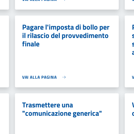
Pagare l'imposta di bollo per
il rilascio del provvedimento
finale
VAI ALLA PAGINA
Trasmettere una
"comunicazione generica"