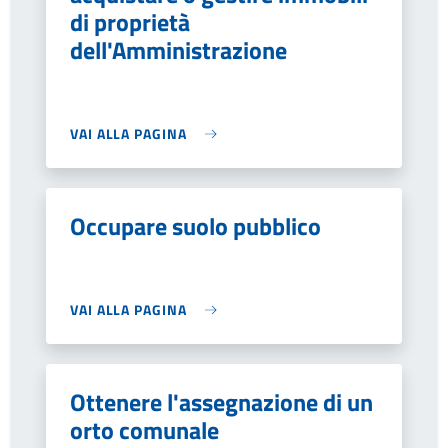
di proprietà
dell'Amministrazione
VAI ALLA PAGINA
Occupare suolo pubblico
VAI ALLA PAGINA
Ottenere l'assegnazione di un
orto comunale