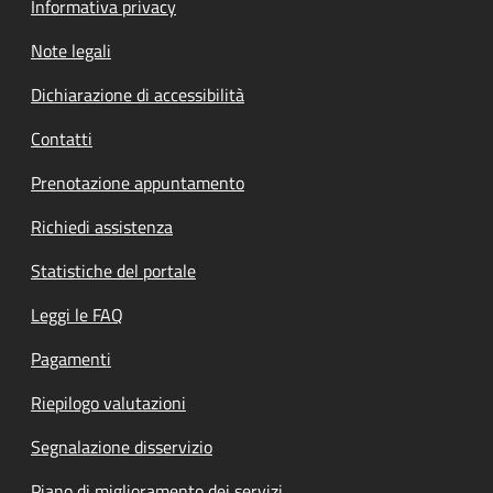
Informativa privacy
Note legali
Dichiarazione di accessibilità
Contatti
Prenotazione appuntamento
Richiedi assistenza
Statistiche del portale
Leggi le FAQ
Pagamenti
Riepilogo valutazioni
Segnalazione disservizio
Piano di miglioramento dei servizi