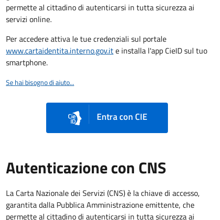
permette al cittadino di autenticarsi in tutta sicurezza ai
servizi online.
Per accedere attiva le tue credenziali sul portale
www.cartaidentita.interno.gov.it
e installa l'app CieID sul tuo
smartphone.
Se hai bisogno di aiuto...
Entra con CIE
Autenticazione con CNS
La Carta Nazionale dei Servizi (CNS) è la chiave di accesso,
garantita dalla Pubblica Amministrazione emittente, che
permette al cittadino di autenticarsi in tutta sicurezza ai