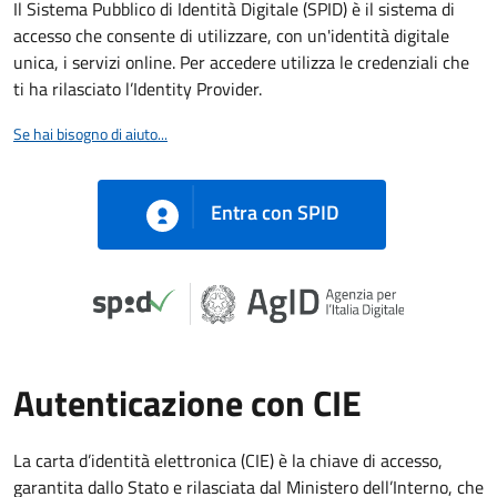
Il Sistema Pubblico di Identità Digitale (SPID) è il sistema di
accesso che consente di utilizzare, con un'identità digitale
unica, i servizi online. Per accedere utilizza le credenziali che
ti ha rilasciato l’Identity Provider.
Se hai bisogno di aiuto...
Entra con SPID
Autenticazione con CIE
La carta d’identità elettronica (CIE) è la chiave di accesso,
garantita dallo Stato e rilasciata dal Ministero dell’Interno, che