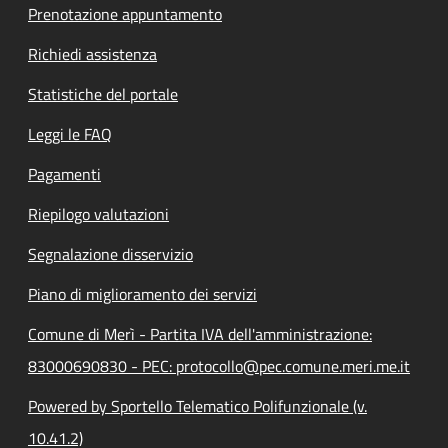
Prenotazione appuntamento
Richiedi assistenza
Statistiche del portale
Leggi le FAQ
Pagamenti
Riepilogo valutazioni
Segnalazione disservizio
Piano di miglioramento dei servizi
Comune di Merì - Partita IVA dell'amministrazione:
83000690830 - PEC: protocollo@pec.comune.meri.me.it
Powered by Sportello Telematico Polifunzionale (v.
10.41.2)