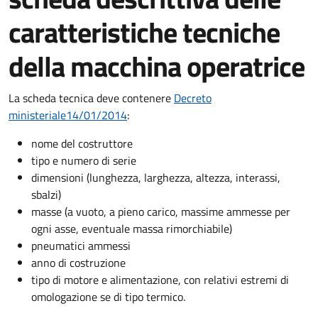
caratteristiche tecniche
della macchina operatrice
La scheda tecnica deve contenere
Decreto
ministeriale14/01/2014
:
nome del costruttore
tipo e numero di serie
dimensioni (lunghezza, larghezza, altezza, interassi,
sbalzi)
masse (a vuoto, a pieno carico, massime ammesse per
ogni asse, eventuale massa rimorchiabile)
pneumatici ammessi
anno di costruzione
tipo di motore e alimentazione, con relativi estremi di
omologazione se di tipo termico.