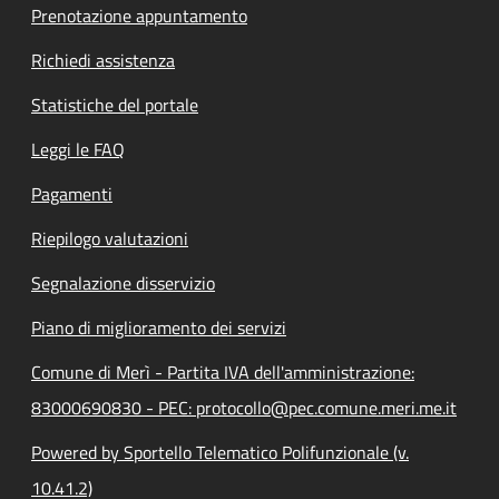
Prenotazione appuntamento
Richiedi assistenza
Statistiche del portale
Leggi le FAQ
Pagamenti
Riepilogo valutazioni
Segnalazione disservizio
Piano di miglioramento dei servizi
Comune di Merì - Partita IVA dell'amministrazione:
83000690830 - PEC: protocollo@pec.comune.meri.me.it
Powered by Sportello Telematico Polifunzionale (v.
10.41.2)