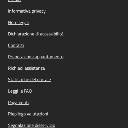
Informativa privacy
Note legali
Dichiarazione di accessibilità
Contatti
Prenotazione appuntamento
Richiedi assistenza
Statistiche del portale
Leggi le FAQ
Pagamenti
Riepilogo valutazioni
Segnalazione disservizio