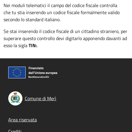
Nei moduli telematici il campo del codice fiscale controlla
che tu stia inserendo un codice fiscale formalmente valido
secondo lo standard italiano.
Se stai inserendo il codice fiscale di un cittadino straniero, per
superare questo controllo devi digitarlo apponendo davanti ad
esso la sigla
TIN:
.
Comune di Merì
Footer menu
Area riservata
Crediti