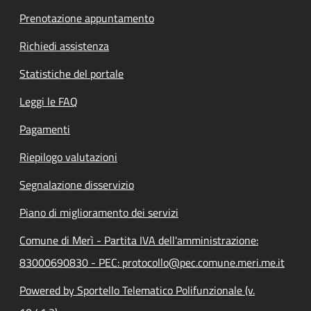
Prenotazione appuntamento
Richiedi assistenza
Statistiche del portale
Leggi le FAQ
Pagamenti
Riepilogo valutazioni
Segnalazione disservizio
Piano di miglioramento dei servizi
Comune di Merì - Partita IVA dell'amministrazione:
83000690830 - PEC: protocollo@pec.comune.meri.me.it
Powered by Sportello Telematico Polifunzionale (v.