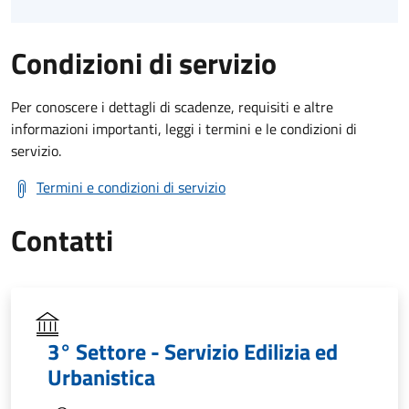
Condizioni di servizio
Per conoscere i dettagli di scadenze, requisiti e altre
informazioni importanti, leggi i termini e le condizioni di
servizio.
Termini e condizioni di servizio
Contatti
3° Settore - Servizio Edilizia ed
Urbanistica