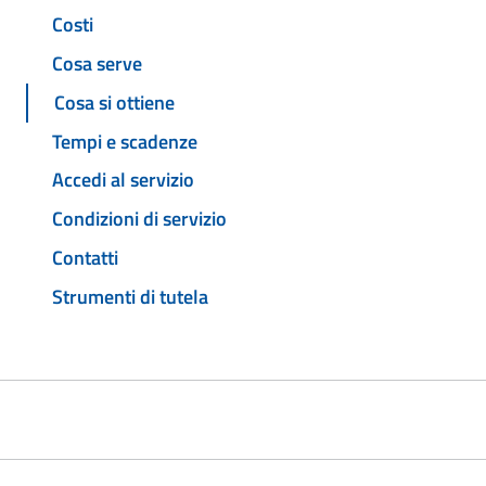
Costi
Cosa serve
Cosa si ottiene
Tempi e scadenze
Accedi al servizio
Condizioni di servizio
Contatti
Strumenti di tutela