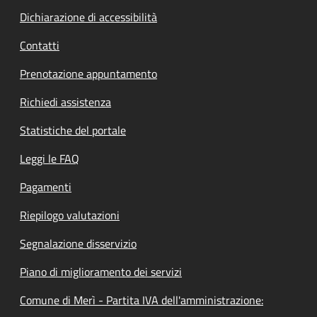
Dichiarazione di accessibilità
Contatti
Prenotazione appuntamento
Richiedi assistenza
Statistiche del portale
Leggi le FAQ
Pagamenti
Riepilogo valutazioni
Segnalazione disservizio
Piano di miglioramento dei servizi
Comune di Merì - Partita IVA dell'amministrazione: