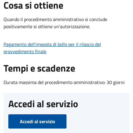
Cosa si ottiene
Quando il procedimento amministrativo si conclude
positivamente si ottiene un'autorizzazione.
Pagamento dell'imposta di bollo per il rilascio del
provvedimento finale
Tempi e scadenze
Durata massima del procedimento amministrativo: 30 giorni
Accedi al servizio
Accedi al servizio