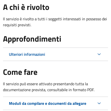
A chi è rivolto
Il servizio è rivolto a tutti i soggetti interessati in possesso dei
requisiti previsti.
Approfondimenti
Ulteriori informazioni
Come fare
Il servizio può essere attivato presentando tutta la
documentazione prevista, consultabile in formato PDF.
Moduli da compilare e documenti da allegare