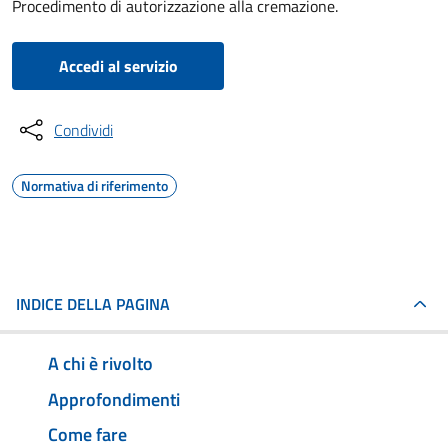
Procedimento di autorizzazione alla cremazione.
Accedi al servizio
Condividi
Normativa di riferimento
INDICE DELLA PAGINA
A chi è rivolto
Approfondimenti
Come fare