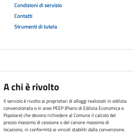
Condizioni di servizio
Contatti
Strumenti di tutela
A chi è rivolto
Il servizio è rivolto ai proprietari di alloggi realizzati in edilizia
convenzionata o in aree PEEP (Piano di Edilizia Economica e
Popolare) che devono richiedere al Comune il calcolo del
prezzo massimo di cessione o del canone massimo di
locazione, in conformità ai vincoli stabiliti dalla convenzione.