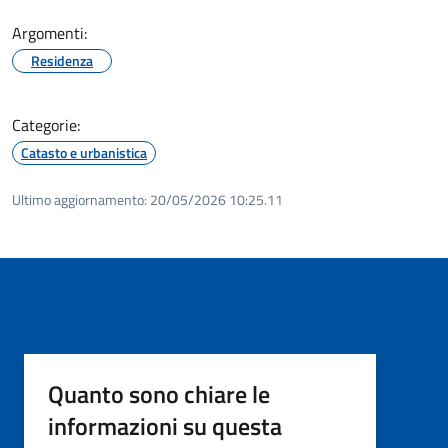
Argomenti:
Residenza
Categorie:
Catasto e urbanistica
Ultimo aggiornamento:
20/05/2026 10:25.11
Quanto sono chiare le
informazioni su questa