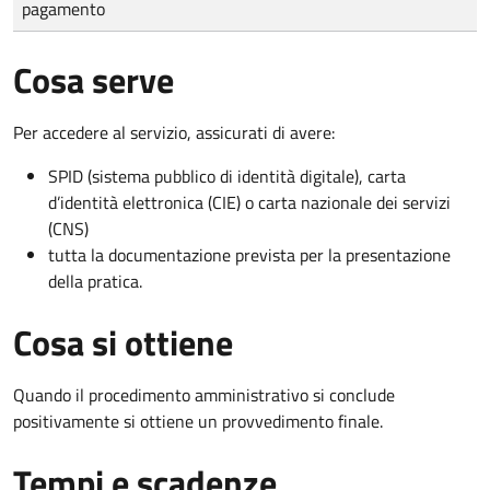
pagamento
Cosa serve
Per accedere al servizio, assicurati di avere:
SPID (sistema pubblico di identità digitale), carta
d’identità elettronica (CIE) o carta nazionale dei servizi
(CNS)
tutta la documentazione prevista per la presentazione
della pratica.
Cosa si ottiene
Quando il procedimento amministrativo si conclude
positivamente si ottiene un provvedimento finale.
Tempi e scadenze