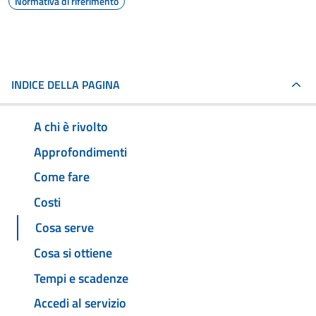
Normativa di riferimento
INDICE DELLA PAGINA
A chi è rivolto
Approfondimenti
Come fare
Costi
Cosa serve
Cosa si ottiene
Tempi e scadenze
Accedi al servizio