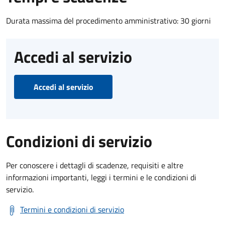
Durata massima del procedimento amministrativo: 30 giorni
Accedi al servizio
Accedi al servizio
Condizioni di servizio
Per conoscere i dettagli di scadenze, requisiti e altre
informazioni importanti, leggi i termini e le condizioni di
servizio.
Termini e condizioni di servizio