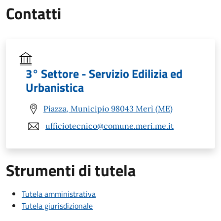
Contatti
3° Settore - Servizio Edilizia ed
Urbanistica
Piazza, Municipio 98043 Merì (ME)
ufficiotecnico@comune.meri.me.it
Strumenti di tutela
Tutela amministrativa
Tutela giurisdizionale