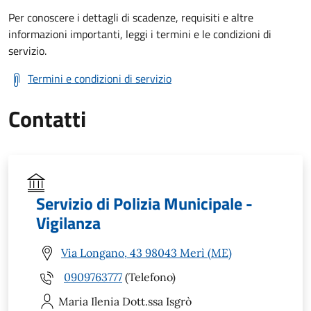
Per conoscere i dettagli di scadenze, requisiti e altre
informazioni importanti, leggi i termini e le condizioni di
servizio.
Termini e condizioni di servizio
Contatti
Servizio di Polizia Municipale -
Vigilanza
Via Longano, 43 98043 Merì (ME)
0909763777
(Telefono)
Maria Ilenia
Dott.ssa Isgrò