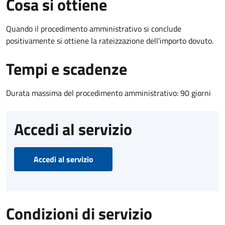
Cosa si ottiene
Quando il procedimento amministrativo si conclude
positivamente si ottiene la rateizzazione dell'importo dovuto.
Tempi e scadenze
Durata massima del procedimento amministrativo: 90 giorni
Accedi al servizio
Accedi al servizio
Condizioni di servizio