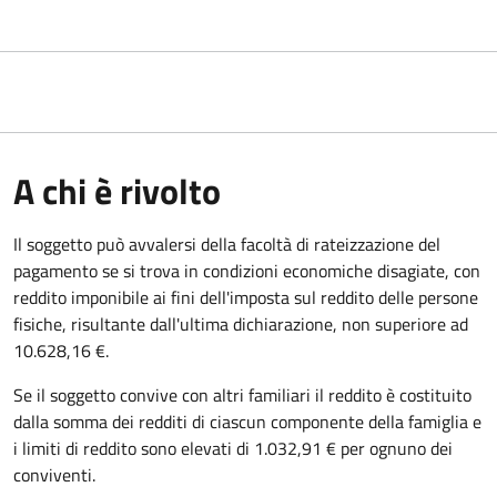
A chi è rivolto
Il soggetto può avvalersi della facoltà di rateizzazione del
pagamento se si trova in condizioni economiche disagiate, con
reddito imponibile ai fini dell'imposta sul reddito delle persone
fisiche, risultante dall'ultima dichiarazione, non superiore ad
10.628,16 €.
Se il soggetto convive con altri familiari il reddito è costituito
dalla somma dei redditi di ciascun componente della famiglia e
i limiti di reddito sono elevati di 1.032,91 € per ognuno dei
conviventi.