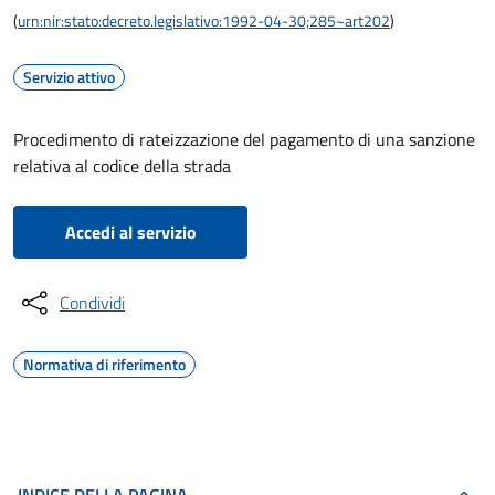
(
urn:nir:stato:decreto.legislativo:1992-04-30;285~art202
)
Servizio attivo
Procedimento di rateizzazione del pagamento di una sanzione
relativa al codice della strada
Accedi al servizio
Condividi
Normativa di riferimento