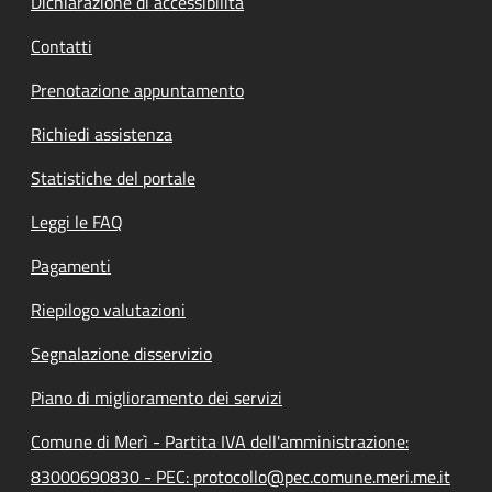
Dichiarazione di accessibilità
Contatti
Prenotazione appuntamento
Richiedi assistenza
Statistiche del portale
Leggi le FAQ
Pagamenti
Riepilogo valutazioni
Segnalazione disservizio
Piano di miglioramento dei servizi
Comune di Merì - Partita IVA dell'amministrazione:
83000690830 - PEC: protocollo@pec.comune.meri.me.it