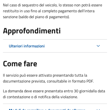
Nel caso di sequestro del veicolo, lo stesso non potrà essere
restituito in uso fino al completo pagamento dell'intera
sanzione (saldo del piano di pagamento).
Approfondimenti
Ulteriori informazioni
Come fare
Il servizio può essere attivato presentando tutta la
documentazione prevista, consultabile in formato PDF.
La domanda deve essere presentata entro 30 giorni
dalla data
di contestazione o di notifica della violazione.