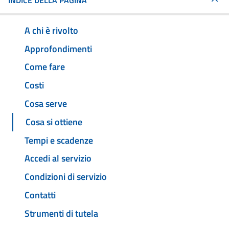
INDICE DELLA PAGINA
A chi è rivolto
Approfondimenti
Come fare
Costi
Cosa serve
Cosa si ottiene
Tempi e scadenze
Accedi al servizio
Condizioni di servizio
Contatti
Strumenti di tutela