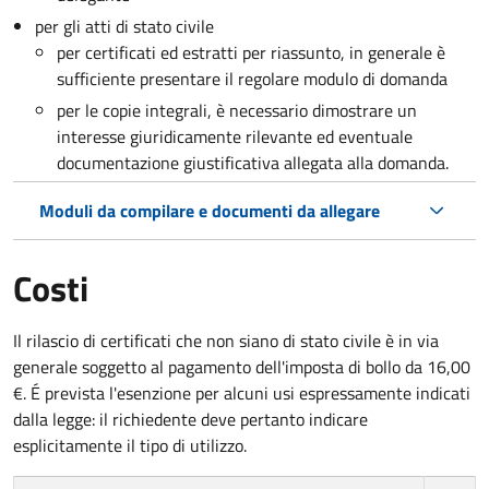
per gli atti di stato civile
per certificati ed estratti per riassunto, in generale è
sufficiente presentare il regolare modulo di domanda
per le copie integrali, è necessario dimostrare un
interesse giuridicamente rilevante ed eventuale
documentazione giustificativa allegata alla domanda.
Moduli da compilare e documenti da allegare
Costi
Il rilascio di certificati che non siano di stato civile è in via
generale soggetto al pagamento dell'imposta di bollo da 16,00
€. É prevista l'esenzione per alcuni usi espressamente indicati
dalla legge: il richiedente deve pertanto indicare
esplicitamente il tipo di utilizzo.