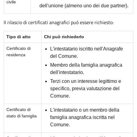
civile
dell'unione (almeno uno dei due partner).
Il rilascio di certificati anagrafici può essere richiesto:
Tipo di atto
Chi può richiederlo
Certificato di
L'intestatario iscritto nell'Anagrafe
residenza
del Comune.
Membro della famiglia anagrafica
dell'intestatario.
Terzi con un interesse legittimo e
specifico, previa valutazione del
Comune.
Certificato di
L'intestatario o un membro della
stato di famiglia
famiglia anagrafica iscritta nel
Comune.