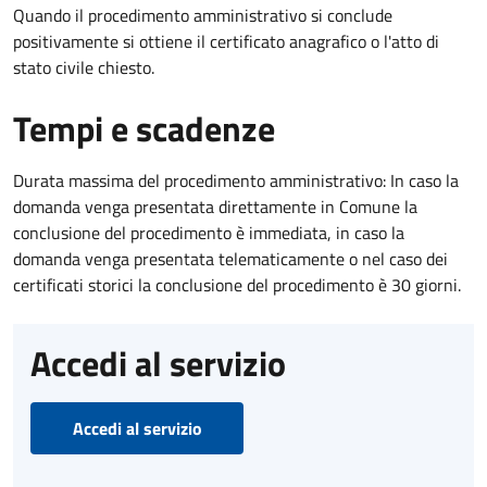
Quando il procedimento amministrativo si conclude
positivamente si ottiene il certificato anagrafico o l'atto di
stato civile chiesto.
Tempi e scadenze
Durata massima del procedimento amministrativo: In caso la
domanda venga presentata direttamente in Comune la
conclusione del procedimento è immediata, in caso la
domanda venga presentata telematicamente o nel caso dei
certificati storici la conclusione del procedimento è 30 giorni.
Accedi al servizio
Accedi al servizio