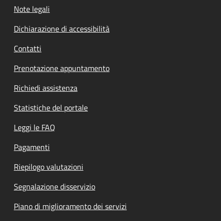
Note legali
Dichiarazione di accessibilità
Contatti
Prenotazione appuntamento
Richiedi assistenza
Statistiche del portale
Leggi le FAQ
Pagamenti
Riepilogo valutazioni
Segnalazione disservizio
Piano di miglioramento dei servizi