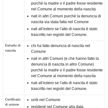
purché la madre o il padre fosse residente
nel Comune al momento della nascita
nati in altri Comuni purché la denuncia di
nascita sia stata fatta nel Comune
nati all'estero se l'atto di nascita è stato
trascritto nei registri del Comune.
Estratto di
chi ha fatto denuncia di nascita nel
nascita
Comune
nati in altri Comuni (e che hanno fatto la
denuncia di nascita in altro Comune)
purché la madre o il padre fosse residente
nel Comune al momento della nascita
nati all'estero se l'atto di nascita è stato
trascritto nei registri del Comune.
Certificato
uniti nel Comune
di unione
residenti nel Comune alla data