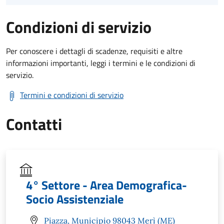
Condizioni di servizio
Per conoscere i dettagli di scadenze, requisiti e altre
informazioni importanti, leggi i termini e le condizioni di
servizio.
Termini e condizioni di servizio
Contatti
4° Settore - Area Demografica-
Socio Assistenziale
Piazza, Municipio 98043 Merì (ME)