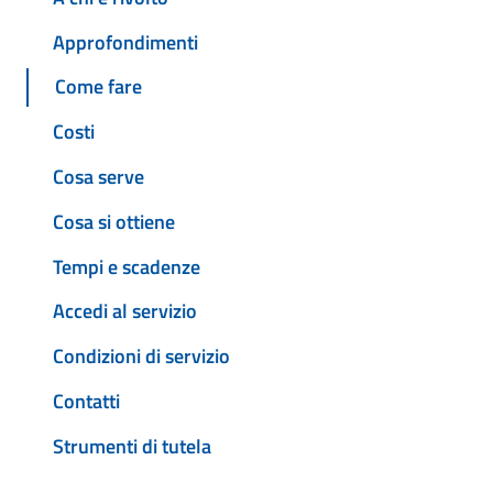
Approfondimenti
Come fare
Costi
Cosa serve
Cosa si ottiene
Tempi e scadenze
Accedi al servizio
Condizioni di servizio
Contatti
Strumenti di tutela