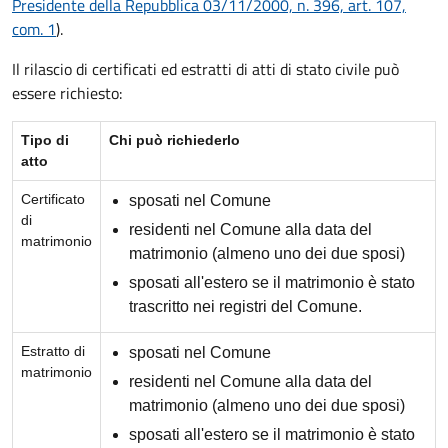
Presidente della Repubblica 03/11/2000, n. 396, art. 107,
com. 1
).
Il rilascio di certificati ed estratti di atti di stato civile può
essere richiesto:
Tipo di
Chi può richiederlo
atto
Certificato
sposati nel Comune
di
residenti nel Comune alla data del
matrimonio
matrimonio (almeno uno dei due sposi)
sposati all'estero se il matrimonio è stato
trascritto nei registri del Comune.
Estratto di
sposati nel Comune
matrimonio
residenti nel Comune alla data del
matrimonio (almeno uno dei due sposi)
sposati all'estero se il matrimonio è stato