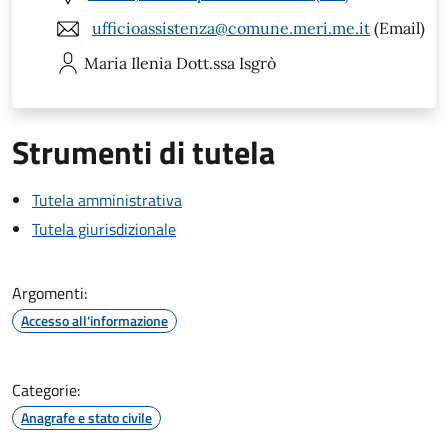
ufficioassistenza@comune.meri.me.it
(Email)
Maria Ilenia
Dott.ssa Isgrò
Strumenti di tutela
Tutela amministrativa
Tutela giurisdizionale
Argomenti:
Accesso all'informazione
Categorie:
Anagrafe e stato civile