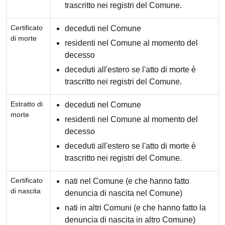
trascritto nei registri del Comune.
Certificato
deceduti nel Comune
di morte
residenti nel Comune al momento del
decesso
deceduti all'estero se l'atto di morte è
trascritto nei registri del Comune.
Estratto di
deceduti nel Comune
morte
residenti nel Comune al momento del
decesso
deceduti all'estero se l'atto di morte è
trascritto nei registri del Comune.
Certificato
nati nel Comune (e che hanno fatto
di nascita
denuncia di nascita nel Comune)
nati in altri Comuni (e che hanno fatto la
denuncia di nascita in altro Comune)