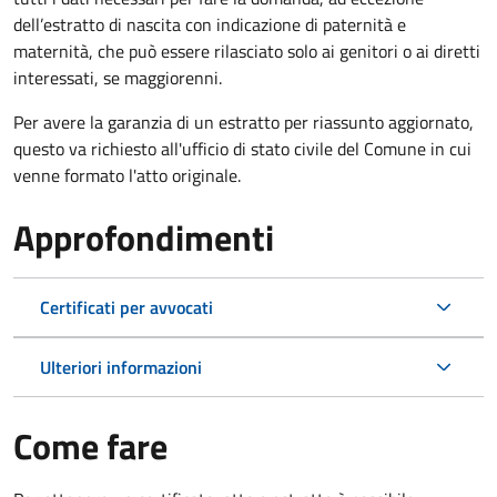
dell’estratto di nascita con indicazione di paternità e
maternità, che può essere rilasciato solo ai genitori o ai diretti
interessati, se maggiorenni.
Per avere la garanzia di un estratto per riassunto aggiornato,
questo va richiesto all'ufficio di stato civile del Comune in cui
venne formato l'atto originale.
Approfondimenti
Certificati per avvocati
Ulteriori informazioni
Come fare