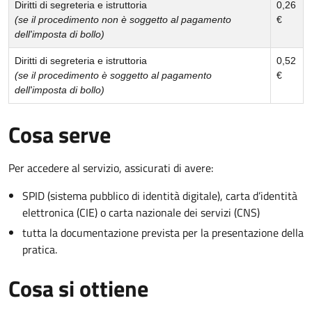
Diritti di segreteria e istruttoria
0,26
(se il procedimento non è soggetto al pagamento
€
dell'imposta di bollo)
Diritti di segreteria e istruttoria
0,52
(se il procedimento è soggetto al pagamento
€
dell'imposta di bollo)
Cosa serve
Per accedere al servizio, assicurati di avere:
SPID (sistema pubblico di identità digitale), carta d’identità
elettronica (CIE) o carta nazionale dei servizi (CNS)
tutta la documentazione prevista per la presentazione della
pratica.
Cosa si ottiene