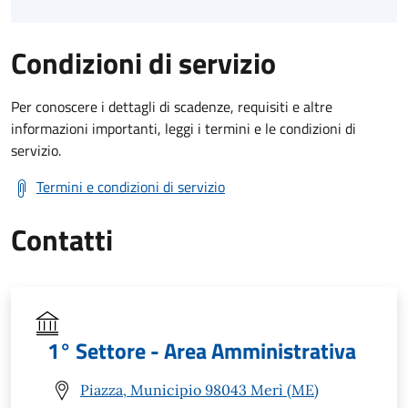
Condizioni di servizio
Per conoscere i dettagli di scadenze, requisiti e altre
informazioni importanti, leggi i termini e le condizioni di
servizio.
Termini e condizioni di servizio
Contatti
1° Settore - Area Amministrativa
Piazza, Municipio 98043 Merì (ME)