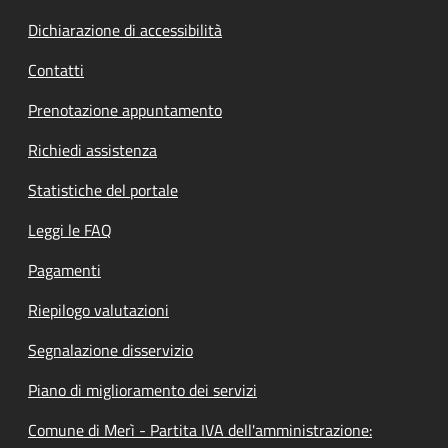
Dichiarazione di accessibilità
Contatti
Prenotazione appuntamento
Richiedi assistenza
Statistiche del portale
Leggi le FAQ
Pagamenti
Riepilogo valutazioni
Segnalazione disservizio
Piano di miglioramento dei servizi
Comune di Merì - Partita IVA dell'amministrazione: