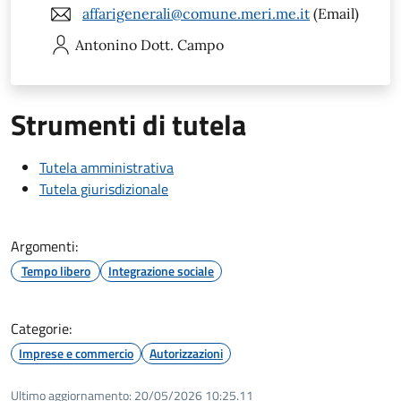
affarigenerali@comune.meri.me.it
(Email)
Antonino
Dott. Campo
Strumenti di tutela
Tutela amministrativa
Tutela giurisdizionale
Argomenti:
Tempo libero
Integrazione sociale
Categorie:
Imprese e commercio
Autorizzazioni
Ultimo aggiornamento:
20/05/2026 10:25.11