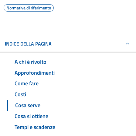
Normativa di riferimento
INDICE DELLA PAGINA
A chi è rivolto
Approfondimenti
Come fare
Costi
Cosa serve
Cosa si ottiene
Tempi e scadenze