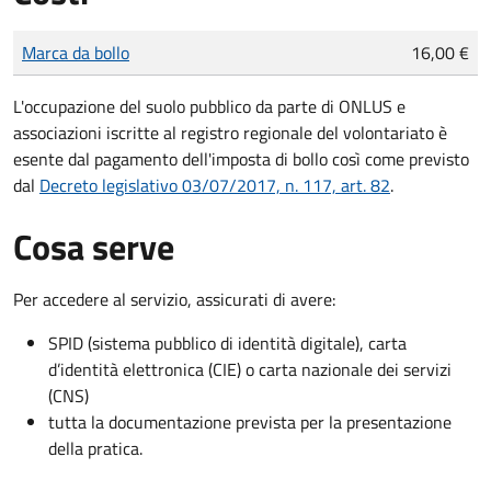
Tipo di pagamento
Importo
Marca da bollo
16,00 €
L'occupazione del suolo pubblico da parte di ONLUS e
associazioni iscritte al registro regionale del volontariato è
esente dal pagamento dell'imposta di bollo così come previsto
dal
Decreto legislativo 03/07/2017, n. 117, art. 82
.
Cosa serve
Per accedere al servizio, assicurati di avere:
SPID (sistema pubblico di identità digitale), carta
d’identità elettronica (CIE) o carta nazionale dei servizi
(CNS)
tutta la documentazione prevista per la presentazione
della pratica.