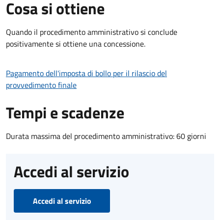
Cosa si ottiene
Quando il procedimento amministrativo si conclude
positivamente si ottiene una concessione.
Pagamento dell'imposta di bollo per il rilascio del
provvedimento finale
Tempi e scadenze
Durata massima del procedimento amministrativo: 60 giorni
Accedi al servizio
Accedi al servizio