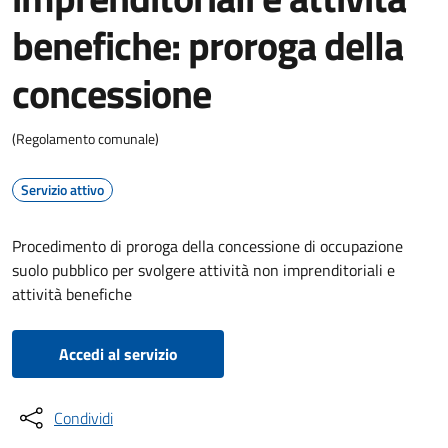
benefiche: proroga della
concessione
(Regolamento comunale)
Servizio attivo
Procedimento di proroga della concessione di occupazione
suolo pubblico per svolgere attività non imprenditoriali e
attività benefiche
Accedi al servizio
Condividi