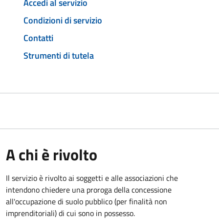
Accedi al servizio
Condizioni di servizio
Contatti
Strumenti di tutela
A chi è rivolto
Il servizio è rivolto ai soggetti e alle associazioni che
intendono chiedere una proroga della concessione
all'occupazione di suolo pubblico (per finalità non
imprenditoriali) di cui sono in possesso.