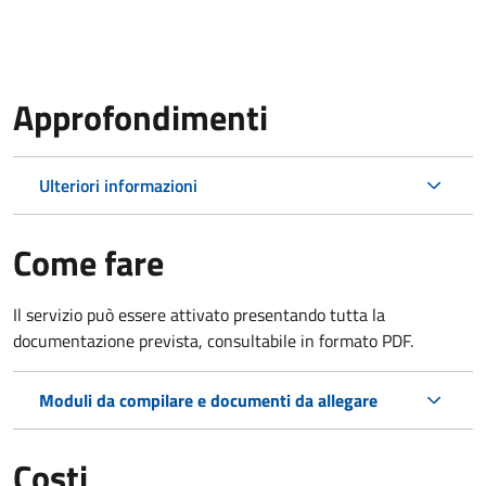
Approfondimenti
Ulteriori informazioni
Come fare
Il servizio può essere attivato presentando tutta la
documentazione prevista, consultabile in formato PDF.
Moduli da compilare e documenti da allegare
Costi