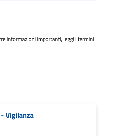
tre informazioni importanti, leggi i termini
 - Vigilanza