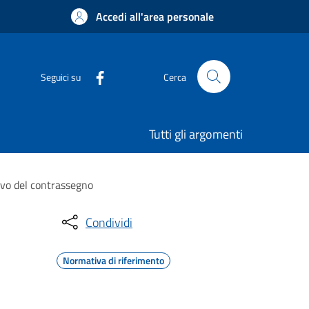
Accedi all'area personale
Seguici su
Cerca
Tutti gli argomenti
ovo del contrassegno
Condividi
Normativa di riferimento