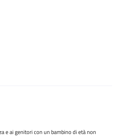
anza e ai genitori con un bambino di età non