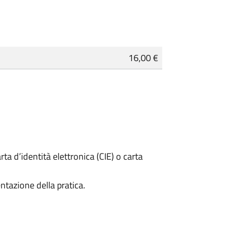
16,00 €
rta d’identità elettronica (CIE) o carta
ntazione della pratica.