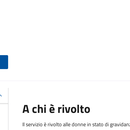
A chi è rivolto
Il servizio è rivolto alle donne in stato di gravid