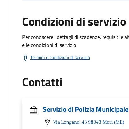
Condizioni di servizio
Per conoscere i dettagli di scadenze, requisiti e al
e le condizioni di servizio.
Termini e condizioni di servizio
Contatti
Servizio di Polizia Municipale
Via Longano, 43 98043 Merì (ME)