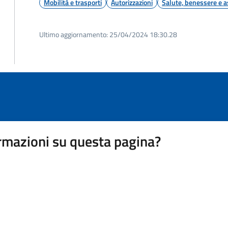
Mobilità e trasporti
Autorizzazioni
Salute, benessere e a
Ultimo aggiornamento:
25/04/2024 18:30.28
rmazioni su questa pagina?