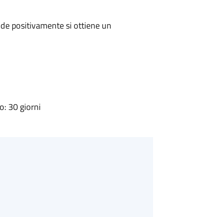
de positivamente si ottiene un
: 30 giorni