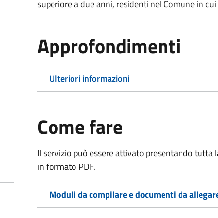
superiore a due anni, residenti nel Comune in cui s
Approfondimenti
Ulteriori informazioni
Come fare
Il servizio può essere attivato presentando tutta
in formato PDF.
Moduli da compilare e documenti da allegar