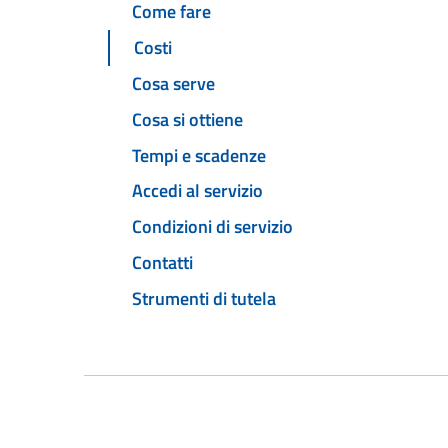
Come fare
Costi
Cosa serve
Cosa si ottiene
Tempi e scadenze
Accedi al servizio
Condizioni di servizio
Contatti
Strumenti di tutela