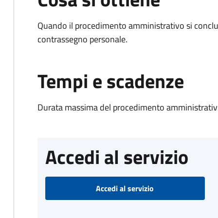
Quando il procedimento amministrativo si conclu
contrassegno personale.
Tempi e scadenze
Durata massima del procedimento amministrativo
Accedi al servizio
Accedi al servizio