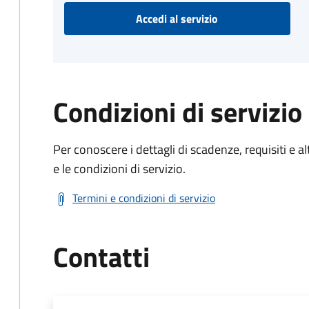
Accedi al servizio
Condizioni di servizio
Per conoscere i dettagli di scadenze, requisiti e al
e le condizioni di servizio.
Termini e condizioni di servizio
Contatti