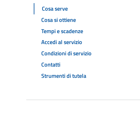
Cosa serve
Cosa si ottiene
Tempi e scadenze
Accedi al servizio
Condizioni di servizio
Contatti
Strumenti di tutela