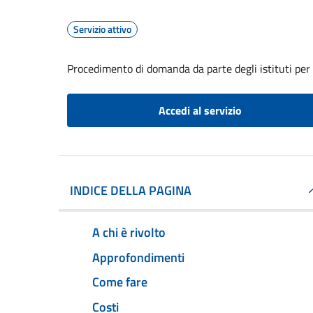
Servizio attivo
Procedimento di domanda da parte degli istituti per
Accedi al servizio
INDICE DELLA PAGINA
A chi è rivolto
Approfondimenti
Come fare
Costi