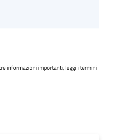
tre informazioni importanti, leggi i termini