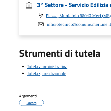
3° Settore - Servizio Edilizia
Piazza, Municipio 98043 Merì (ME)
ufficiotecnico@comune.meri.me.i
Strumenti di tutela
Tutela amministrativa
Tutela giurisdizionale
Argomenti:
Lavoro