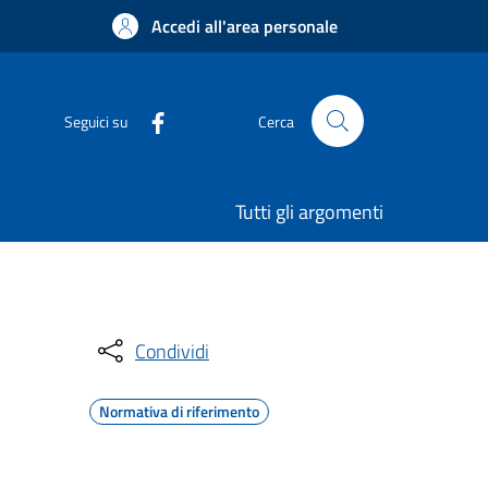
Accedi all'area personale
Seguici su
Cerca
Tutti gli argomenti
Condividi
Normativa di riferimento