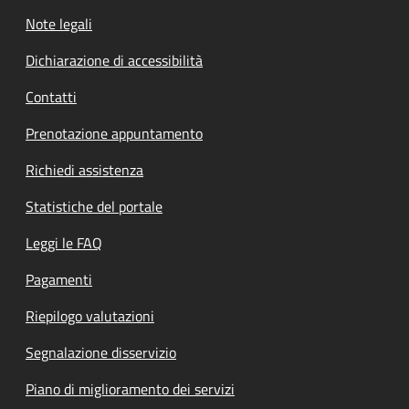
Note legali
Dichiarazione di accessibilità
Contatti
Prenotazione appuntamento
Richiedi assistenza
Statistiche del portale
Leggi le FAQ
Pagamenti
Riepilogo valutazioni
Segnalazione disservizio
Piano di miglioramento dei servizi