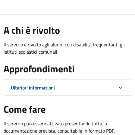
A chi è rivolto
Il servizio è rivolto agli alunni con disabilità frequentanti gli
istituti scolastici comunali.
Approfondimenti
Ulteriori informazioni
Come fare
Il servizio può essere attivato presentando tutta la
documentazione prevista, consultabile in formato PDF.