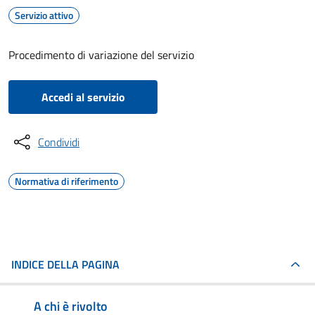
Servizio attivo
Procedimento di variazione del servizio
Accedi al servizio
Condividi
Normativa di riferimento
INDICE DELLA PAGINA
A chi è rivolto