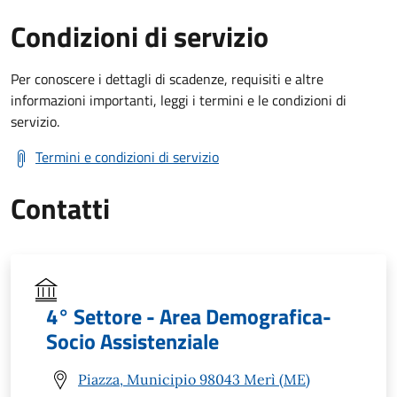
Condizioni di servizio
Per conoscere i dettagli di scadenze, requisiti e altre
informazioni importanti, leggi i termini e le condizioni di
servizio.
Termini e condizioni di servizio
Contatti
4° Settore - Area Demografica-
Socio Assistenziale
Piazza, Municipio 98043 Merì (ME)