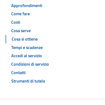
Approfondimenti
Come fare
Costi
Cosa serve
Cosa si ottiene
Tempi e scadenze
Accedi al servizio
Condizioni di servizio
Contatti
Strumenti di tutela