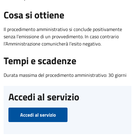
Cosa si ottiene
Il procedimento amministrativo si conclude positivamente
senza l’emissione di un provvedimento. In caso contrario
l’Amministrazione comunicherà l’esito negativo.
Tempi e scadenze
Durata massima del procedimento amministrativo: 30 giorni
Accedi al servizio
Accedi al servizio