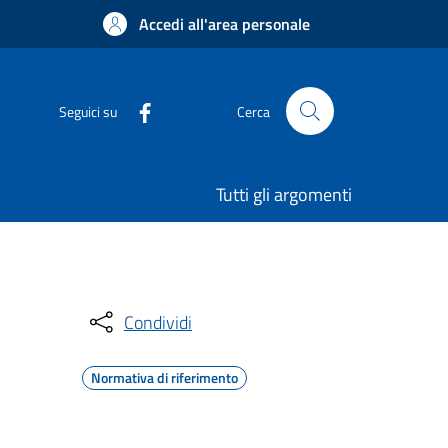
Accedi all'area personale
Seguici su
Cerca
Tutti gli argomenti
Condividi
Normativa di riferimento