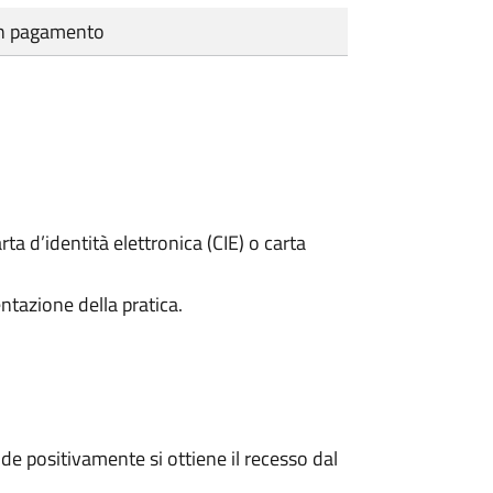
cun pagamento
rta d’identità elettronica (CIE) o carta
ntazione della pratica.
e positivamente si ottiene il recesso dal