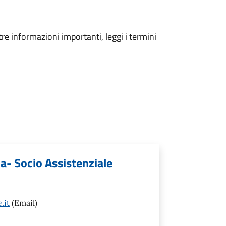
tre informazioni importanti, leggi i termini
a- Socio Assistenziale
.it
(Email)