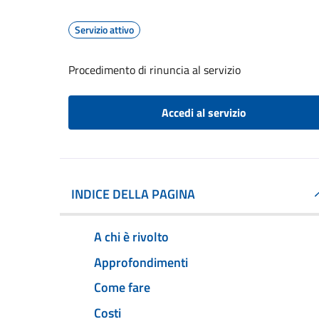
Servizio attivo
Procedimento di rinuncia al servizio
Accedi al servizio
INDICE DELLA PAGINA
A chi è rivolto
Approfondimenti
Come fare
Costi