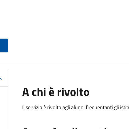
A chi è rivolto
Il servizio è rivolto agli alunni frequentanti gli isti