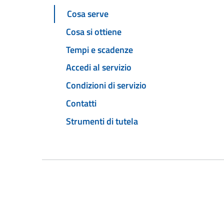
Cosa serve
Cosa si ottiene
Tempi e scadenze
Accedi al servizio
Condizioni di servizio
Contatti
Strumenti di tutela