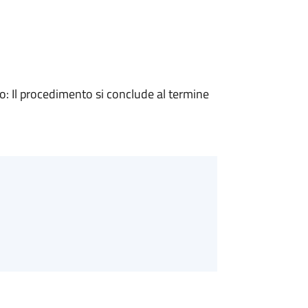
 Il procedimento si conclude al termine