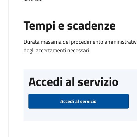
Tempi e scadenze
Durata massima del procedimento amministrativo:
degli accertamenti necessari.
Accedi al servizio
Accedi al servizio