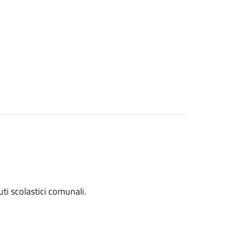
tuti scolastici comunali.