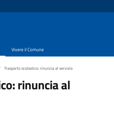
Vivere il Comune
/
Trasporto scolastico: rinuncia al servizio
co: rinuncia al