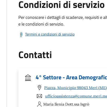
Condizioni di servizio
Per conoscere i dettagli di scadenze, requisiti e al
e le condizioni di servizio.
Termini e condizioni di servizio
Contatti
4° Settore - Area Demografic
Piazza, Municipio 98043 Merì (ME)
ufficioassistenza@comune.meri.me
Maria Ilenia
Dott.ssa Isgrò