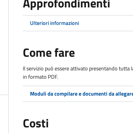
Approfondimenti
Ulteriori informazioni
Come fare
Il servizio può essere attivato presentando tutta
in formato PDF.
Moduli da compilare e documenti da allegar
Costi