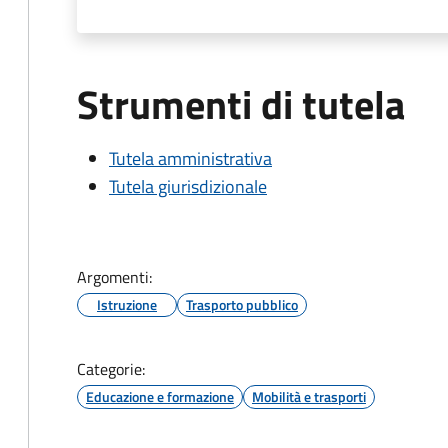
Strumenti di tutela
Tutela amministrativa
Tutela giurisdizionale
Argomenti:
Istruzione
Trasporto pubblico
Categorie:
Educazione e formazione
Mobilità e trasporti