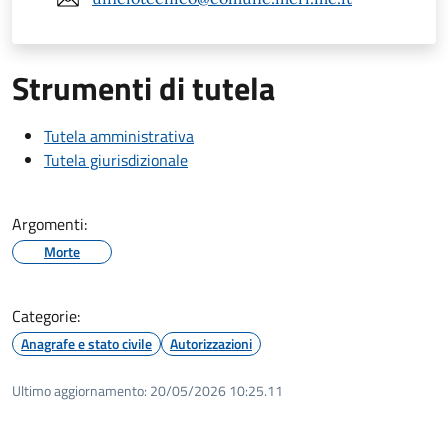
Strumenti di tutela
Tutela amministrativa
Tutela giurisdizionale
Argomenti:
Morte
Categorie:
Anagrafe e stato civile
Autorizzazioni
Ultimo aggiornamento:
20/05/2026 10:25.11