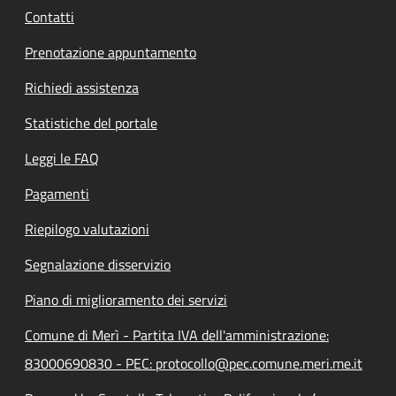
Contatti
Prenotazione appuntamento
Richiedi assistenza
Statistiche del portale
Leggi le FAQ
Pagamenti
Riepilogo valutazioni
Segnalazione disservizio
Piano di miglioramento dei servizi
Comune di Merì - Partita IVA dell'amministrazione:
83000690830 - PEC: protocollo@pec.comune.meri.me.it