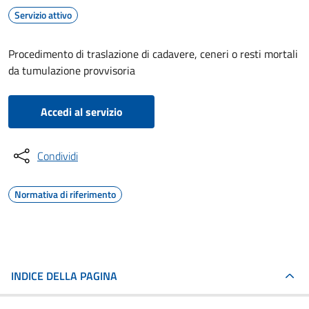
Servizio attivo
Procedimento di traslazione di cadavere, ceneri o resti mortali
da tumulazione provvisoria
Accedi al servizio
Condividi
Normativa di riferimento
INDICE DELLA PAGINA