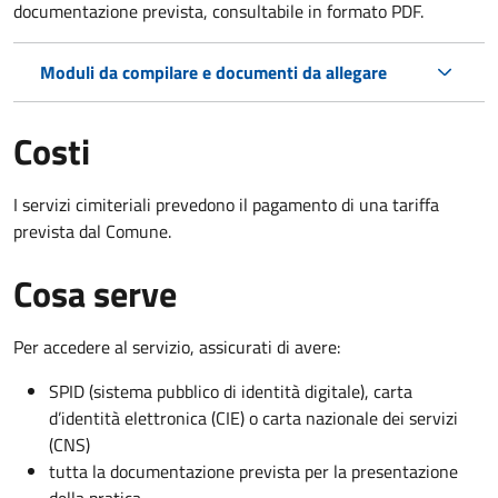
documentazione prevista, consultabile in formato PDF.
Moduli da compilare e documenti da allegare
Costi
I servizi cimiteriali prevedono il pagamento di una tariffa
prevista dal Comune.
Cosa serve
Per accedere al servizio, assicurati di avere:
SPID (sistema pubblico di identità digitale), carta
d’identità elettronica (CIE) o carta nazionale dei servizi
(CNS)
tutta la documentazione prevista per la presentazione
della pratica.