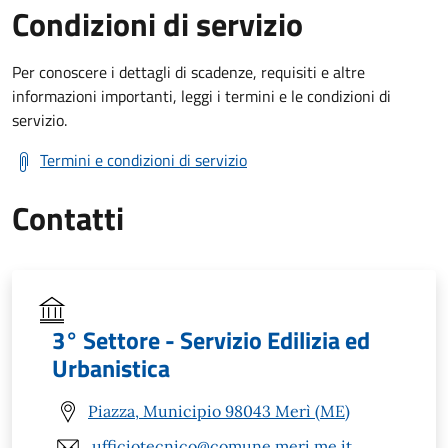
Condizioni di servizio
Per conoscere i dettagli di scadenze, requisiti e altre
informazioni importanti, leggi i termini e le condizioni di
servizio.
Termini e condizioni di servizio
Contatti
3° Settore - Servizio Edilizia ed
Urbanistica
Piazza, Municipio 98043 Merì (ME)
ufficiotecnico@comune.meri.me.it