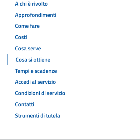
A chi è rivolto
Approfondimenti
Come fare
Costi
Cosa serve
Cosa si ottiene
Tempi e scadenze
Accedi al servizio
Condizioni di servizio
Contatti
Strumenti di tutela