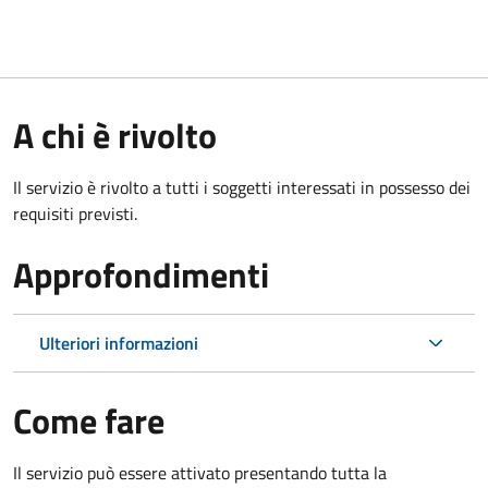
A chi è rivolto
Il servizio è rivolto a tutti i soggetti interessati in possesso dei
requisiti previsti.
Approfondimenti
Ulteriori informazioni
Come fare
Il servizio può essere attivato presentando tutta la