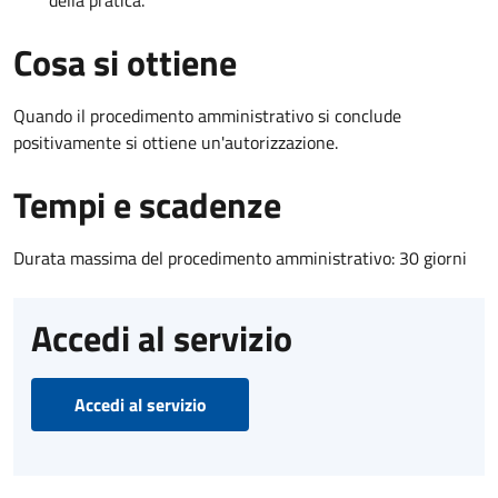
Cosa si ottiene
Quando il procedimento amministrativo si conclude
positivamente si ottiene un'autorizzazione.
Tempi e scadenze
Durata massima del procedimento amministrativo: 30 giorni
Accedi al servizio
Accedi al servizio