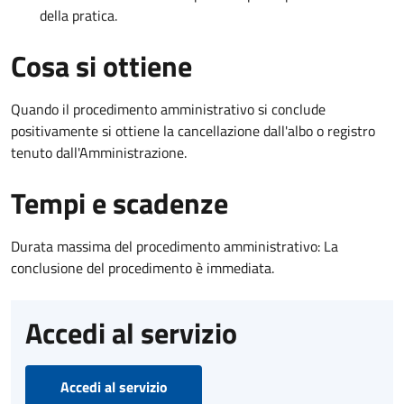
della pratica.
Cosa si ottiene
Quando il procedimento amministrativo si conclude
positivamente si ottiene la cancellazione dall'albo o registro
tenuto dall'Amministrazione.
Tempi e scadenze
Durata massima del procedimento amministrativo: La
conclusione del procedimento è immediata.
Accedi al servizio
Accedi al servizio