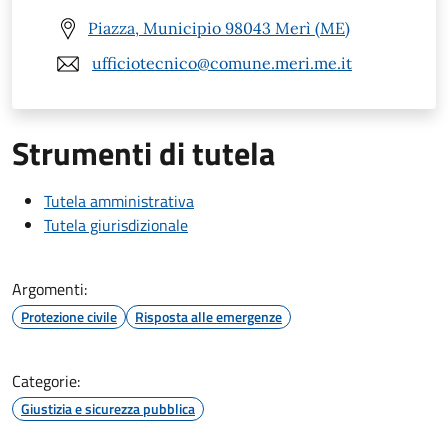
Piazza, Municipio 98043 Merì (ME)
ufficiotecnico@comune.meri.me.it
Strumenti di tutela
Tutela amministrativa
Tutela giurisdizionale
Argomenti:
Protezione civile
Risposta alle emergenze
Categorie:
Giustizia e sicurezza pubblica