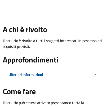
A chi è rivolto
Il servizio è rivolto a tutti i soggetti interessati in possesso dei
requisiti previsti.
Approfondimenti
Ulteriori informazioni
Come fare
Il servizio può essere attivato presentando tutta la