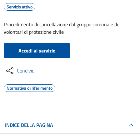
Servizio attivo
Procedimento di cancellazione dal gruppo comunale dei
volontari di protezione civile
Accedi al servizio
Condividi
Normativa di riferimento
INDICE DELLA PAGINA