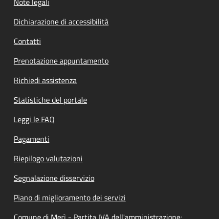
Note legali
Dichiarazione di accessibilità
Contatti
Prenotazione appuntamento
Richiedi assistenza
Statistiche del portale
Leggi le FAQ
Pagamenti
Riepilogo valutazioni
Segnalazione disservizio
Piano di miglioramento dei servizi
Comune di Merì - Partita IVA dell'amministrazione: