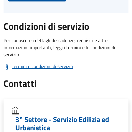
Condizioni di servizio
Per conoscere i dettagli di scadenze, requisiti e altre
informazioni importanti, leggi i termini e le condizioni di
servizio.
Termini e condizioni di servizio
Contatti
3° Settore - Servizio Edilizia ed
Urbanistica